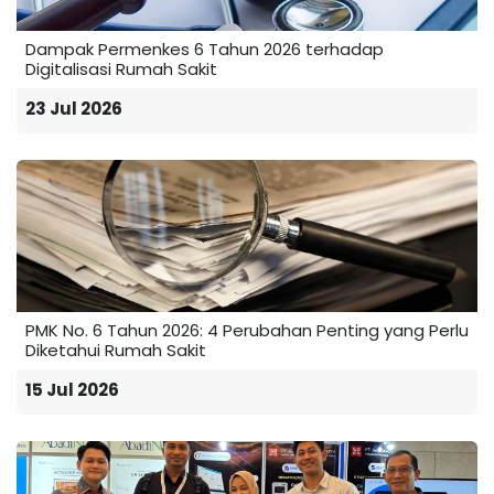
Dampak Permenkes 6 Tahun 2026 terhadap
Digitalisasi Rumah Sakit
23 Jul 2026
PMK No. 6 Tahun 2026: 4 Perubahan Penting yang Perlu
Diketahui Rumah Sakit
15 Jul 2026